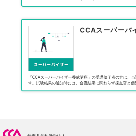
CCAスーパーバ
「CCAスーパーバイザー養成講座」の受講修了者の方は、当
す。試験結果の通知時には、合否結果に関わらず採点官と個