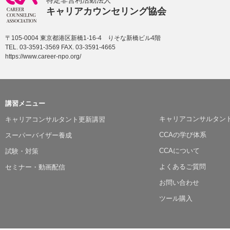
特定非営利活動法人
キャリアカウンセリング協会
〒105-0004 東京都港区新橋1-16-4 りそな新橋ビル4階
TEL. 03-3591-3569 FAX. 03-3591-4665
https://www.career-npo.org/
講習メニュー
キャリアコンサルタン
キャリアコンサルタント更新講習
CCAの学び体系
スーパーバイザー養成
CCAについて
試験・対策
よくあるご質問
セミナー・動画配信
お問い合わせ
ツール購入