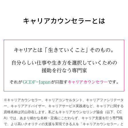
キャリアカウンセラーとは
※キャリアカウンセラー、キャリアコンサルタント、キャリアファシリテータ
ー、キャリアアドバイザー、キャリアサービス実践者など、キャリアに関する
資格名称は沢山存在します。私どもキャリアカウンセリング協会（以下、CC
A）では、あまり細かな名称・定義にこだわらず、キャリア支援を行う専門職
で、より高いクオリティの支援を実現できる人を「キャリアカウンセラー」と