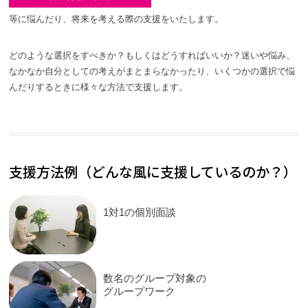
等に悩んだり、将来を考える際の支援をいたします。
どのような選択をすべきか？もしくはどうすればいいか？迷いや悩み、
なかなか自分としての考えがまとまらなかったり、いくつかの選択で悩
んだりするときに様々な方法で支援します。
支援方法例（どんな風に支援しているのか？）
1対1の個別面談
数名のグループ対象の
グループワーク