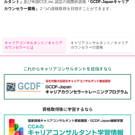
ルタント」
及び米国CCE,inc.認定の国際的資格
「GCDF-Japanキャリア
カウンセラー資格」
２つの資格取得を目指すことができます。
キャリアコンサルタント／
キャリア
キャリアコンサルタント／
キャリア
カウンセラーとは
カウンセラーの資格
これからキャリアコンサルタントを目指すなら
資格取得後に学習するなら