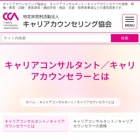
キャリアカウンセリング協会は、キャリアコンサルタント／キャリアカウンセラーの資格・研
修・教育・試験・更新講習・継続学習・相談・支援・指導者養成などの運営団体です。
MENU
キャリアコンサルタント／キャリ
アカウンセラーとは
ホーム
キャリアコンサルタント／キャリアカウンセラーとは
キャリアコンサルタント／
キャリア
キャリアコンサルタント／
キャリア
カウンセラーとは
カウンセラーの資格