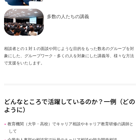
多数の人たちの講義
相談者との１対１の面談や同じような目的をもった数名のグループを対
象にした、グループワーク・多くの人を対象にした講義等、様々な方法
で支援をいたします。
どんなところで活躍しているのか？一例（どの
ように）
教育機関（大学・高校）でキャリア相談やキャリア教育研修の講師と
して
企業内人事部や相談室で社員のキャリア相談や能力開発相談