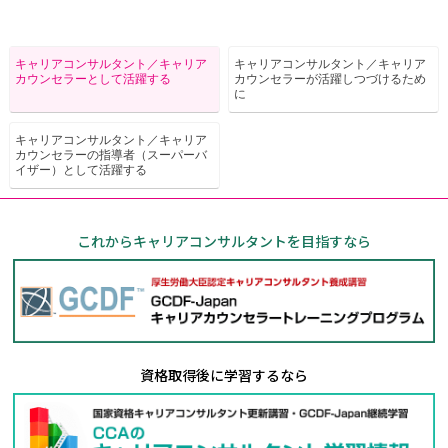
キャリアコンサルタント／
キャリア
キャリアコンサルタント／
キャリア
カウンセラー
として活躍する
カウンセラーが
活躍しつづけるため
に
キャリアコンサルタント／
キャリア
カウンセラーの
指導者（スーパーバ
イザー）
として活躍する
これからキャリアコンサルタントを目指すなら
資格取得後に学習するなら