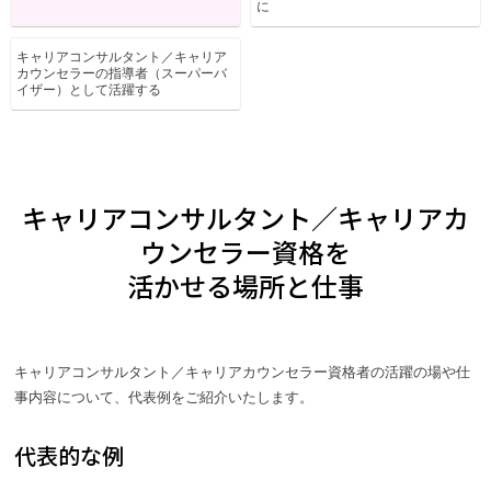
に
キャリアコンサルタント／
キャリア
カウンセラーの
指導者（スーパーバ
イザー）
として活躍する
キャリアコンサルタント／キャリアカ
ウンセラー資格を
活かせる場所と仕事
キャリアコンサルタント／キャリアカウンセラー資格者の活躍の場や仕
事内容について、代表例をご紹介いたします。
代表的な例