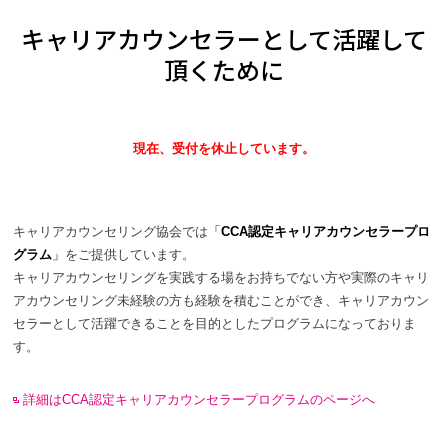
キャリアカウンセラーとして活躍して
頂くために
現在、受付を休止しています。
キャリアカウンセリング協会では
「
CCA認定キャリアカウンセラープロ
グラム
」
をご提供しています。
キャリアカウンセリングを実践する場をお持ちでない方や実際のキャリ
アカウンセリング未経験の方も経験を積むことができ、キャリアカウン
セラーとして活躍できることを目的としたプログラムになっておりま
す。
詳細はCCA認定キャリアカウンセラープログラムのページへ