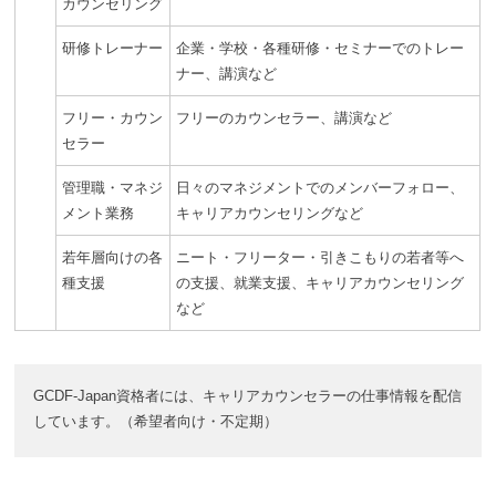
カウンセリング
研修トレーナー
企業・学校・各種研修・セミナーでのトレー
ナー、講演など
フリー・カウン
フリーのカウンセラー、講演など
セラー
管理職・マネジ
日々のマネジメントでのメンバーフォロー、
メント業務
キャリアカウンセリングなど
若年層向けの各
ニート・フリーター・引きこもりの若者等へ
種支援
の支援、就業支援、キャリアカウンセリング
など
GCDF-Japan資格者には、キャリアカウンセラーの仕事情報を配信
しています。（希望者向け・不定期）