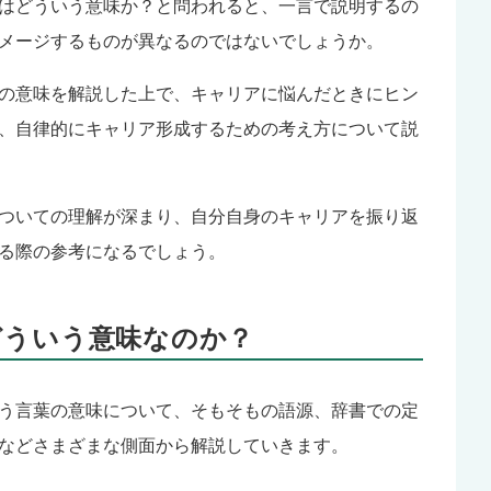
はどういう意味か？と問われると、一言で説明するの
メージするものが異なるのではないでしょうか。
の意味を解説した上で、キャリアに悩んだときにヒン
、自律的にキャリア形成するための考え方について説
ついての理解が深まり、自分自身のキャリアを振り返
る際の参考になるでしょう。
どういう意味なのか？
う言葉の意味について、そもそもの語源、辞書での定
などさまざまな側面から解説していきます。