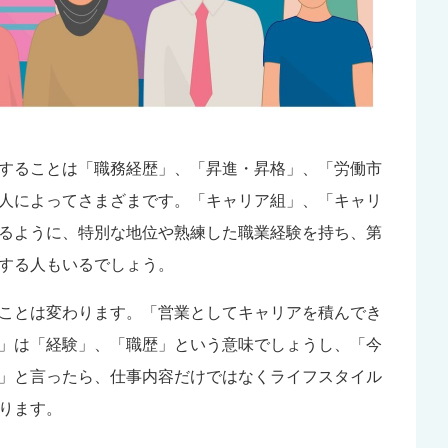
することは「職務経歴」、「昇進・昇格」、「労働市
人によってさまざまです。「キャリア組」、「キャリ
るように、特別な地位や熟練した職業経験を持ち、第
する人もいるでしょう。
ことは変わります。「営業としてキャリアを積んでき
」は「経験」、「職歴」という意味でしょうし、「今
」と言ったら、仕事内容だけではなくライフスタイル
ります。