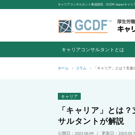
キャリアコンサルタント養成講習、GCDF-Japanキ
キャリアコンサルタントとは
ホーム
コラム
キャリア
「キャリア」とは？
サルタントが解説
公開日：
更新日：
2023.06.09
/
2025.03.