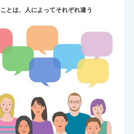
ることは、人によってそれぞれ違う