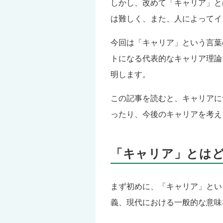
しかし、改めて「キャリア」と
は難しく、また、人によってイ
今回は「キャリア」という言葉
トになる代表的なキャリア理論
明します。
この記事を読むと、キャリアに
ったり、今後のキャリアを考え
「キャリア」とは
まず初めに、「キャリア」とい
義、現代における一般的な意味