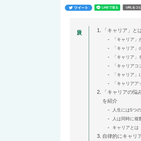
URLをコ
「キャリア」と
「キャリア」
「キャリア」
「キャリア」
「キャリアコ
「キャリア」
「キャリアア
「キャリアの悩
を紹介
人生には5つ
人は同時に複
キャリアとは
自律的にキャリ