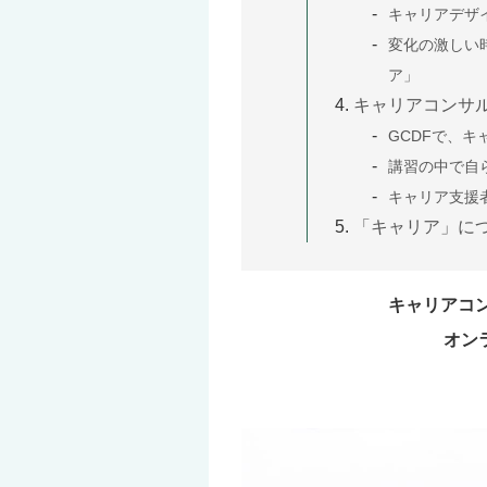
キャリアデザ
変化の激しい
ア」
キャリアコンサ
GCDFで、
講習の中で自
キャリア支援
「キャリア」に
キャリアコン
オン