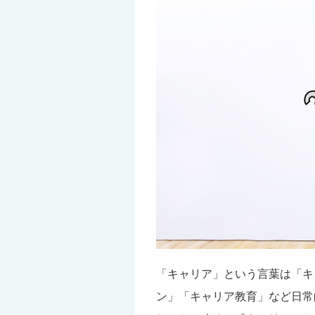
「キャリア」という言葉は「キ
ン」「キャリア教育」など日常