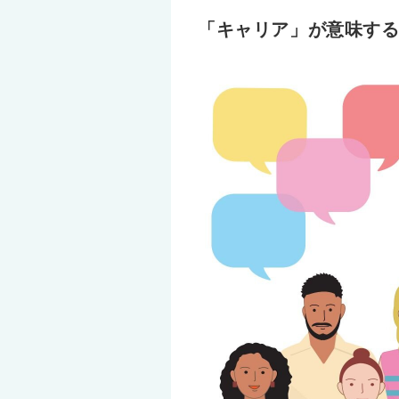
「キャリア」が意味す