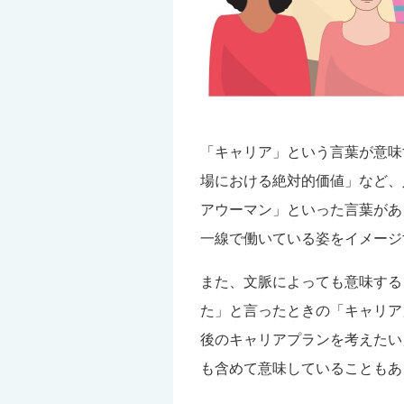
「キャリア」という言葉が意味
場における絶対的価値」など、
アウーマン」といった言葉があ
一線で働いている姿をイメージ
また、文脈によっても意味する
た」と言ったときの「キャリア
後のキャリアプランを考えたい
も含めて意味していることもあ