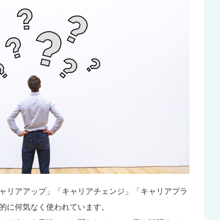
ャリアアップ」「キャリアチェンジ」「キャリアプラ
的に何気なく使われています。