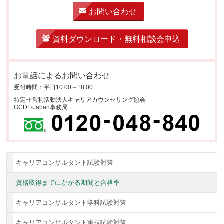
お問い合わせ
資料ダウンロード・無料相談会申込
お電話によるお問い合わせ
受付時間：平日10:00～18:00
特定非営利活動法人キャリアカウンセリング協会
GCDF-Japan事務局
キャリアコンサルタント試験対策
資格取得までにかかる
期間と合格率
キャリアコンサルタント
学科試験対策
キャリアコンサルタント
実技試験対策