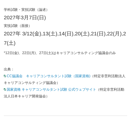
学科試験・実技試験（論述）
2027年3月7日(日)
実技試験（面接）
2027年 3/12(金),13(土),14(日),20(土),21(日),22(月),2
7(土)
*12日(金)、22日(月)、27日(土)はキャリアコンサルティング協議会のみ
出典：
CC協議会 キャリアコンサルタント試験（国家資格)
（特定非営利活動法人
キャリアコンサルティング協議会）
国家資格 キャリアコンサルタント試験 公式ウェブサイト
（特定非営利活動
法人日本キャリア開発協会）