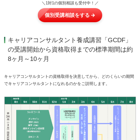
＼1対1の個別相談も受付中！／
個別受講相談をする →
キャリアコンサルタント養成講習「GCDF」
の受講開始から資格取得までの標準期間は約
8ヶ月～10ヶ月
キャリアコンサルタントの資格取得を決意してから、どのくらいの期間
でキャリアコンサルタントになれるのかをご説明します。