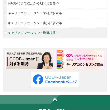
資格取得までにかかる
期間と合格率
キャリアコンサルタント
学科試験対策
キャリアコンサルタント
実技試験対策
キャリアコンサルタント模擬試験