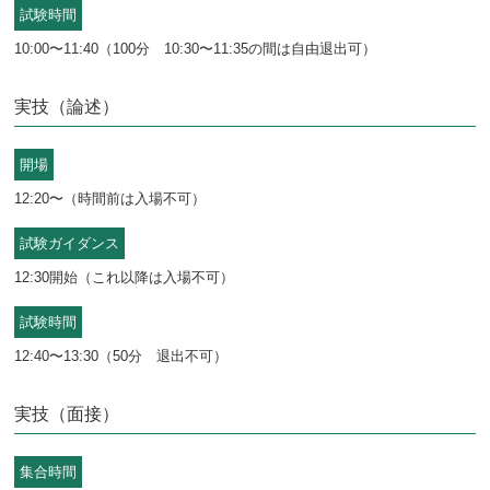
試験時間
10:00〜11:40（100分 10:30〜11:35の間は自由退出可）
実技（論述）
開場
12:20〜（時間前は入場不可）
試験ガイダンス
12:30開始（これ以降は入場不可）
試験時間
12:40〜13:30（50分 退出不可）
実技（面接）
集合時間