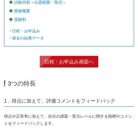
試験内容＜出題範囲・形式＞
開催概要
受験料
日程・お申込み
過去の結果データ
日程・お申込み画面へ
3つの特長
1．得点に加えて、評価コメントをフィードバック
得点や正答率に加えて、自分の課題・実力レベルに関する指標やコメン
トをフィードバックします。