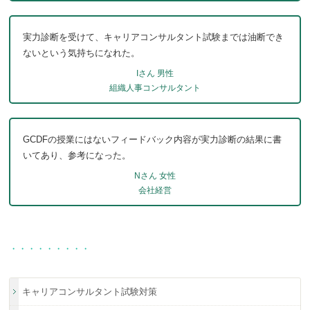
実力診断を受けて、キャリアコンサルタント試験までは油断でき
ないという気持ちになれた。
Iさん 男性
組織人事コンサルタント
GCDFの授業にはないフィードバック内容が実力診断の結果に書
いてあり、参考になった。
Nさん 女性
会社経営
・・・・・・・・・
キャリアコンサルタント試験対策