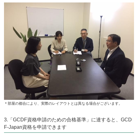
＊部屋の都合により、実際のレイアウトとは異なる場合がございます。
3.「GCDF資格申請のための合格基準」に達すると、GCD
F-Japan資格を申請できます