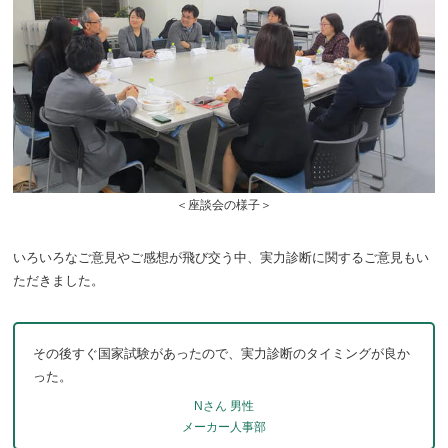
＜座談会の様子＞
いろいろなご意見やご感想が飛び交う中、実力診断に関するご意見もい
ただきました。
その後すぐ国家試験があったので、実力診断のタイミングが良か
った。
Nさん 男性
メーカー人事部