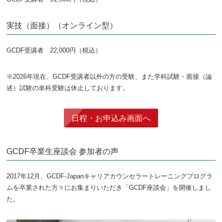
実技（面接）（オンライン型）
GCDF受講者 22,000円（税込）
※2026年現在、GCDF受講者以外の方の受験、また学科試験・面接（論
述）試験の単科受験は休止しております。
日程・お申込み画面へ
GCDF卒業生座談会 参加者の声
2017年12月、GCDF-Japanキャリアカウンセラートレーニングプログラ
ムを卒業された方々にお集まりいただき「GCDF座談会」を開催しまし
た。