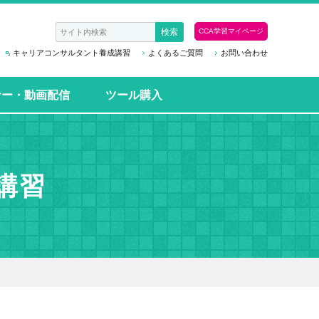
CCA学習マイページ
キャリアコンサルタント養成講習
よくあるご質問
お問い合わせ
ナー・動画配信
ツール購入
講習